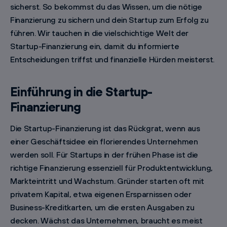
sicherst. So bekommst du das Wissen, um die nötige
Finanzierung zu sichern und dein Startup zum Erfolg zu
führen. Wir tauchen in die vielschichtige Welt der
Startup-Finanzierung ein, damit du informierte
Entscheidungen triffst und finanzielle Hürden meisterst.
Einführung in die Startup-
Finanzierung
Die Startup-Finanzierung ist das Rückgrat, wenn aus
einer Geschäftsidee ein florierendes Unternehmen
werden soll. Für Startups in der frühen Phase ist die
richtige Finanzierung essenziell für Produktentwicklung,
Markteintritt und Wachstum. Gründer starten oft mit
privatem Kapital, etwa eigenen Ersparnissen oder
Business-Kreditkarten, um die ersten Ausgaben zu
decken. Wächst das Unternehmen, braucht es meist