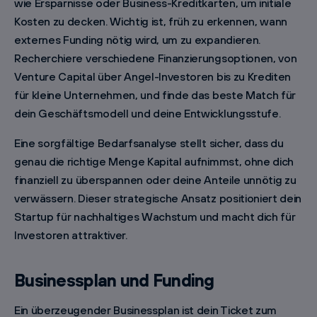
wie Ersparnisse oder Business-Kreditkarten, um initiale
Kosten zu decken. Wichtig ist, früh zu erkennen, wann
externes Funding nötig wird, um zu expandieren.
Recherchiere verschiedene Finanzierungsoptionen, von
Venture Capital über Angel-Investoren bis zu Krediten
für kleine Unternehmen, und finde das beste Match für
dein Geschäftsmodell und deine Entwicklungsstufe.
Eine sorgfältige Bedarfsanalyse stellt sicher, dass du
genau die richtige Menge Kapital aufnimmst, ohne dich
finanziell zu überspannen oder deine Anteile unnötig zu
verwässern. Dieser strategische Ansatz positioniert dein
Startup für nachhaltiges Wachstum und macht dich für
Investoren attraktiver.
Businessplan und Funding
Ein überzeugender Businessplan ist dein Ticket zum