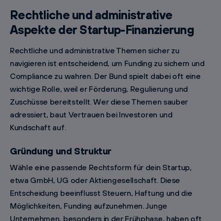
Rechtliche und administrative
Aspekte der Startup-Finanzierung
Rechtliche und administrative Themen sicher zu
navigieren ist entscheidend, um Funding zu sichern und
Compliance zu wahren. Der Bund spielt dabei oft eine
wichtige Rolle, weil er Förderung, Regulierung und
Zuschüsse bereitstellt. Wer diese Themen sauber
adressiert, baut Vertrauen bei Investoren und
Kundschaft auf.
Gründung und Struktur
Wähle eine passende Rechtsform für dein Startup,
etwa GmbH, UG oder Aktiengesellschaft. Diese
Entscheidung beeinflusst Steuern, Haftung und die
Möglichkeiten, Funding aufzunehmen. Junge
Unternehmen, besonders in der Frühphase, haben oft