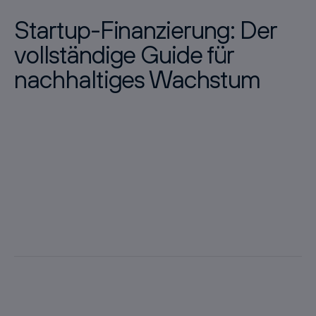
Startup-Finanzierung: Der
vollständige Guide für
nachhaltiges Wachstum