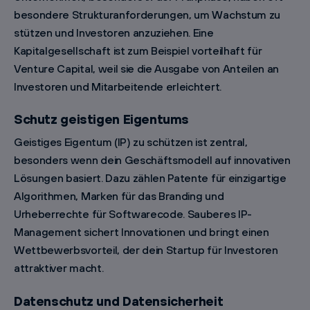
besondere Strukturanforderungen, um Wachstum zu
stützen und Investoren anzuziehen. Eine
Kapitalgesellschaft ist zum Beispiel vorteilhaft für
Venture Capital, weil sie die Ausgabe von Anteilen an
Investoren und Mitarbeitende erleichtert.
Schutz geistigen Eigentums
Geistiges Eigentum (IP) zu schützen ist zentral,
besonders wenn dein Geschäftsmodell auf innovativen
Lösungen basiert. Dazu zählen Patente für einzigartige
Algorithmen, Marken für das Branding und
Urheberrechte für Softwarecode. Sauberes IP-
Management sichert Innovationen und bringt einen
Wettbewerbsvorteil, der dein Startup für Investoren
attraktiver macht.
Datenschutz und Datensicherheit