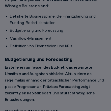
Wichtige Bausteine sind:
Detaillierte Businesspläne, die Finanzplanung und
Funding-Bedarf darstellen
Budgetierung und Forecasting
Cashflow-Management
Definition von Finanzzielen und KPIs
Budgetierung und Forecasting
Erstelle ein umfassendes Budget, das erwartete
Umsätze und Ausgaben abbildet. Aktualisiere es
regelmäßig anhand der tatsächlichen Performance und
passe Prognosen an. Präzises Forecasting zeigt
zukünftigen Kapitalbedarf und stützt strategische
Entscheidungen.