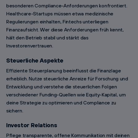
besonderen Compliance-Anforderungen konfrontiert.
Healthcare-Startups müssen etwa medizinische
Regulierungen einhalten, Fintechs unterliegen
Finanzaufsicht. Wer diese Anforderungen früh kennt,
hält den Betrieb stabil und stärkt das
Investorenvertrauen.
Steuerliche Aspekte
Effiziente Steuerplanung beeinflusst die Finanzlage
erheblich. Nutze steuerliche Anreize für Forschung und
Entwicklung und verstehe die steuerlichen Folgen
verschiedener Funding-Quellen wie Equity-Kapital, um
deine Strategie zu optimieren und Compliance zu
sichern.
Investor Relations
Pflege transparente, offene Kommunikation mit deinen