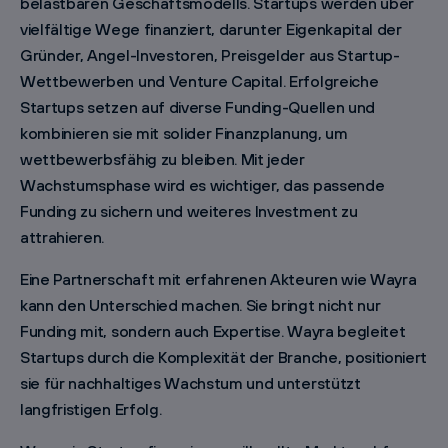
belastbaren Geschäftsmodells. Startups werden über
vielfältige Wege finanziert, darunter Eigenkapital der
Gründer, Angel-Investoren, Preisgelder aus Startup-
Wettbewerben und Venture Capital. Erfolgreiche
Startups setzen auf diverse Funding-Quellen und
kombinieren sie mit solider Finanzplanung, um
wettbewerbsfähig zu bleiben. Mit jeder
Wachstumsphase wird es wichtiger, das passende
Funding zu sichern und weiteres Investment zu
attrahieren.
Eine Partnerschaft mit erfahrenen Akteuren wie Wayra
kann den Unterschied machen. Sie bringt nicht nur
Funding mit, sondern auch Expertise. Wayra begleitet
Startups durch die Komplexität der Branche, positioniert
sie für nachhaltiges Wachstum und unterstützt
langfristigen Erfolg.