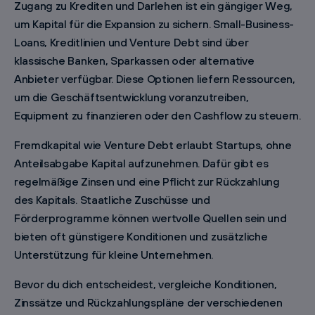
Zugang zu Krediten und Darlehen ist ein gängiger Weg,
um Kapital für die Expansion zu sichern. Small-Business-
Loans, Kreditlinien und Venture Debt sind über
klassische Banken, Sparkassen oder alternative
Anbieter verfügbar. Diese Optionen liefern Ressourcen,
um die Geschäftsentwicklung voranzutreiben,
Equipment zu finanzieren oder den Cashflow zu steuern.
Fremdkapital wie Venture Debt erlaubt Startups, ohne
Anteilsabgabe Kapital aufzunehmen. Dafür gibt es
regelmäßige Zinsen und eine Pflicht zur Rückzahlung
des Kapitals. Staatliche Zuschüsse und
Förderprogramme können wertvolle Quellen sein und
bieten oft günstigere Konditionen und zusätzliche
Unterstützung für kleine Unternehmen.
Bevor du dich entscheidest, vergleiche Konditionen,
Zinssätze und Rückzahlungspläne der verschiedenen