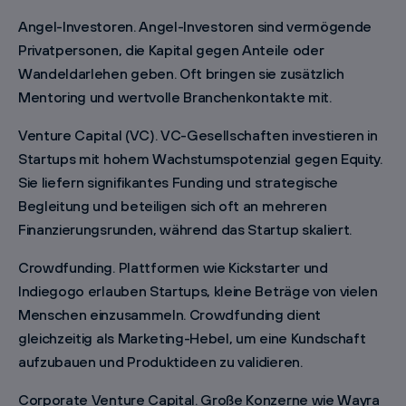
Angel-Investoren. Angel-Investoren sind vermögende
Privatpersonen, die Kapital gegen Anteile oder
Wandeldarlehen geben. Oft bringen sie zusätzlich
Mentoring und wertvolle Branchenkontakte mit.
Venture Capital (VC). VC-Gesellschaften investieren in
Startups mit hohem Wachstumspotenzial gegen Equity.
Sie liefern signifikantes Funding und strategische
Begleitung und beteiligen sich oft an mehreren
Finanzierungsrunden, während das Startup skaliert.
Crowdfunding. Plattformen wie Kickstarter und
Indiegogo erlauben Startups, kleine Beträge von vielen
Menschen einzusammeln. Crowdfunding dient
gleichzeitig als Marketing-Hebel, um eine Kundschaft
aufzubauen und Produktideen zu validieren.
Corporate Venture Capital. Große Konzerne wie Wayra