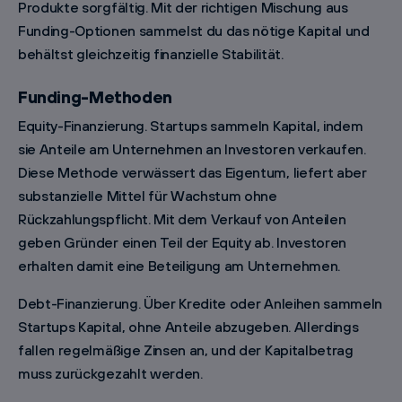
Produkte sorgfältig. Mit der richtigen Mischung aus
Funding-Optionen sammelst du das nötige Kapital und
behältst gleichzeitig finanzielle Stabilität.
Funding-Methoden
Equity-Finanzierung. Startups sammeln Kapital, indem
sie Anteile am Unternehmen an Investoren verkaufen.
Diese Methode verwässert das Eigentum, liefert aber
substanzielle Mittel für Wachstum ohne
Rückzahlungspflicht. Mit dem Verkauf von Anteilen
geben Gründer einen Teil der Equity ab. Investoren
erhalten damit eine Beteiligung am Unternehmen.
Debt-Finanzierung. Über Kredite oder Anleihen sammeln
Startups Kapital, ohne Anteile abzugeben. Allerdings
fallen regelmäßige Zinsen an, und der Kapitalbetrag
muss zurückgezahlt werden.