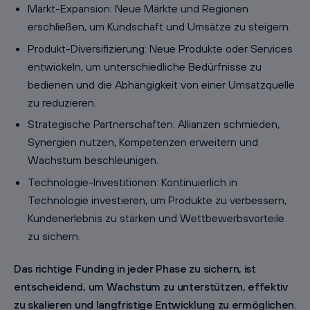
Markt-Expansion: Neue Märkte und Regionen
erschließen, um Kundschaft und Umsätze zu steigern.
Produkt-Diversifizierung: Neue Produkte oder Services
entwickeln, um unterschiedliche Bedürfnisse zu
bedienen und die Abhängigkeit von einer Umsatzquelle
zu reduzieren.
Strategische Partnerschaften: Allianzen schmieden,
Synergien nutzen, Kompetenzen erweitern und
Wachstum beschleunigen.
Technologie-Investitionen: Kontinuierlich in
Technologie investieren, um Produkte zu verbessern,
Kundenerlebnis zu stärken und Wettbewerbsvorteile
zu sichern.
Das richtige Funding in jeder Phase zu sichern, ist
entscheidend, um Wachstum zu unterstützen, effektiv
zu skalieren und langfristige Entwicklung zu ermöglichen.