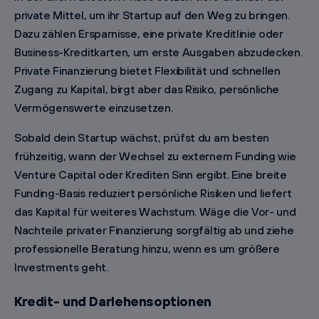
private Mittel, um ihr Startup auf den Weg zu bringen.
Dazu zählen Ersparnisse, eine private Kreditlinie oder
Business-Kreditkarten, um erste Ausgaben abzudecken.
Private Finanzierung bietet Flexibilität und schnellen
Zugang zu Kapital, birgt aber das Risiko, persönliche
Vermögenswerte einzusetzen.
Sobald dein Startup wächst, prüfst du am besten
frühzeitig, wann der Wechsel zu externem Funding wie
Venture Capital oder Krediten Sinn ergibt. Eine breite
Funding-Basis reduziert persönliche Risiken und liefert
das Kapital für weiteres Wachstum. Wäge die Vor- und
Nachteile privater Finanzierung sorgfältig ab und ziehe
professionelle Beratung hinzu, wenn es um größere
Investments geht.
Kredit- und Darlehensoptionen