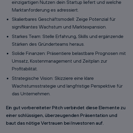
einzigartigen Nutzen dein Startup liefert und welche
Marktanforderung es adressiert.
Skalierbares Geschäftsmodell: Zeige Potenzial für
signifikantes Wachstum und Marktexpansion.
Starkes Team: Stelle Erfahrung, Skills und ergänzende
Stärken des Gründerteams heraus.
Solide Finanzen: Präsentiere belastbare Prognosen mit
Umsatz, Kostenmanagement und Zeitplan zur
Profitabilität.
Strategische Vision: Skizziere eine klare
Wachstumsstrategie und langfristige Perspektive für
das Unternehmen.
Ein gut vorbereiteter Pitch verbindet diese Elemente zu
einer schlüssigen, überzeugenden Präsentation und
baut das nötige Vertrauen bei Investoren auf.