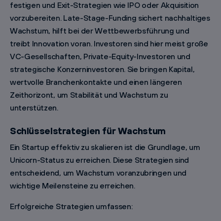
festigen und Exit-Strategien wie IPO oder Akquisition
vorzubereiten. Late-Stage-Funding sichert nachhaltiges
Wachstum, hilft bei der Wettbewerbsführung und
treibt Innovation voran. Investoren sind hier meist große
VC-Gesellschaften, Private-Equity-Investoren und
strategische Konzerninvestoren. Sie bringen Kapital,
wertvolle Branchenkontakte und einen längeren
Zeithorizont, um Stabilität und Wachstum zu
unterstützen.
Schlüsselstrategien für Wachstum
Ein Startup effektiv zu skalieren ist die Grundlage, um
Unicorn-Status zu erreichen. Diese Strategien sind
entscheidend, um Wachstum voranzubringen und
wichtige Meilensteine zu erreichen.
Erfolgreiche Strategien umfassen: