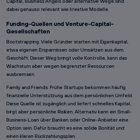
Capital, Business Angels oder alternative Wege sind
dabei genauso relevant wie kreative Modelle.
Funding-Quellen und Venture-Capital-
Gesellschaften
Bootstrapping. Viele Gründer starten mit Eigenkapital,
etwa eigenen Ersparnissen oder Umsätzen aus dem
Geschäft. Dieser Weg bringt volle Kontrolle, kann das
Wachstum aber wegen begrenzter Ressourcen
ausbremsen.
Family and Friends. Frühe Startups bekommen häufig
finanzielle Unterstützung aus dem persönlichen Umfeld.
Diese Quelle ist zugänglich und liefert schnelles Kapital,
birgt aber persönliche Risiken. Alternativ kann ein Small-
Business-Loan über Banken oder Online-Anbieter eine
Option sein. Dafür braucht es eine solide Bonität und
einen klaren Rückzahlungsplan.