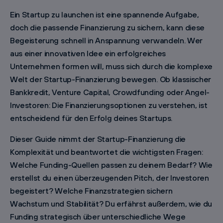
Ein Startup zu launchen ist eine spannende Aufgabe,
doch die passende Finanzierung zu sichern, kann diese
Begeisterung schnell in Anspannung verwandeln. Wer
aus einer innovativen Idee ein erfolgreiches
Unternehmen formen will, muss sich durch die komplexe
Welt der Startup-Finanzierung bewegen. Ob klassischer
Bankkredit, Venture Capital, Crowdfunding oder Angel-
Investoren: Die Finanzierungsoptionen zu verstehen, ist
entscheidend für den Erfolg deines Startups.
Dieser Guide nimmt der Startup-Finanzierung die
Komplexität und beantwortet die wichtigsten Fragen:
Welche Funding-Quellen passen zu deinem Bedarf? Wie
erstellst du einen überzeugenden Pitch, der Investoren
begeistert? Welche Finanzstrategien sichern
Wachstum und Stabilität? Du erfährst außerdem, wie du
Funding strategisch über unterschiedliche Wege