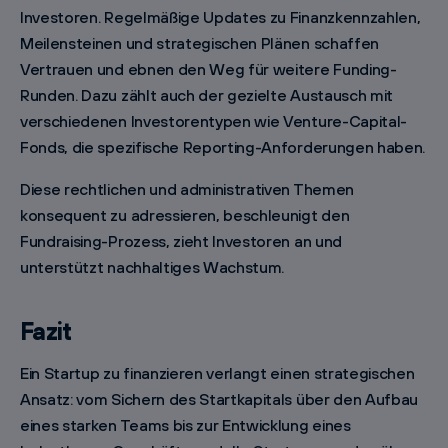
Investoren. Regelmäßige Updates zu Finanzkennzahlen,
Meilensteinen und strategischen Plänen schaffen
Vertrauen und ebnen den Weg für weitere Funding-
Runden. Dazu zählt auch der gezielte Austausch mit
verschiedenen Investorentypen wie Venture-Capital-
Fonds, die spezifische Reporting-Anforderungen haben.
Diese rechtlichen und administrativen Themen
konsequent zu adressieren, beschleunigt den
Fundraising-Prozess, zieht Investoren an und
unterstützt nachhaltiges Wachstum.
Fazit
Ein Startup zu finanzieren verlangt einen strategischen
Ansatz: vom Sichern des Startkapitals über den Aufbau
eines starken Teams bis zur Entwicklung eines