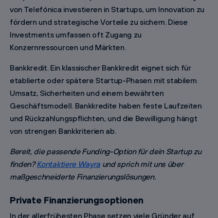
von Telefónica investieren in Startups, um Innovation zu
fördern und strategische Vorteile zu sichern. Diese
Investments umfassen oft Zugang zu
Konzernressourcen und Märkten.
Bankkredit. Ein klassischer Bankkredit eignet sich für
etablierte oder spätere Startup-Phasen mit stabilem
Umsatz, Sicherheiten und einem bewährten
Geschäftsmodell. Bankkredite haben feste Laufzeiten
und Rückzahlungspflichten, und die Bewilligung hängt
von strengen Bankkriterien ab.
Bereit, die passende Funding-Option für dein Startup zu
finden?
Kontaktiere Wayra
und sprich mit uns über
maßgeschneiderte Finanzierungslösungen.
Private Finanzierungsoptionen
In der allerfrühesten Phase setzen viele Gründer auf