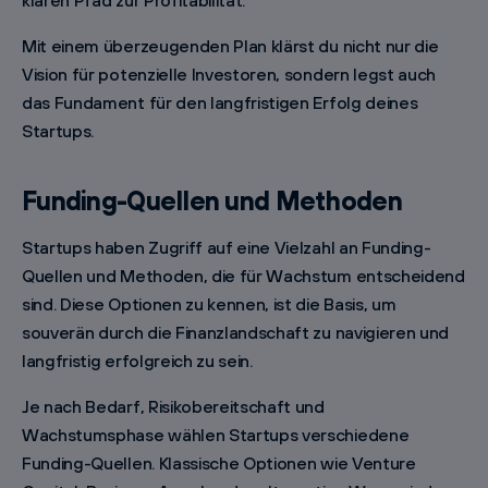
klaren Pfad zur Profitabilität.
Mit einem überzeugenden Plan klärst du nicht nur die
Vision für potenzielle Investoren, sondern legst auch
das Fundament für den langfristigen Erfolg deines
Startups.
Funding-Quellen und Methoden
Startups haben Zugriff auf eine Vielzahl an Funding-
Quellen und Methoden, die für Wachstum entscheidend
sind. Diese Optionen zu kennen, ist die Basis, um
souverän durch die Finanzlandschaft zu navigieren und
langfristig erfolgreich zu sein.
Je nach Bedarf, Risikobereitschaft und
Wachstumsphase wählen Startups verschiedene
Funding-Quellen. Klassische Optionen wie Venture