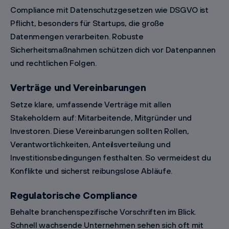
Compliance mit Datenschutzgesetzen wie DSGVO ist
Pflicht, besonders für Startups, die große
Datenmengen verarbeiten. Robuste
Sicherheitsmaßnahmen schützen dich vor Datenpannen
und rechtlichen Folgen.
Verträge und Vereinbarungen
Setze klare, umfassende Verträge mit allen
Stakeholdern auf: Mitarbeitende, Mitgründer und
Investoren. Diese Vereinbarungen sollten Rollen,
Verantwortlichkeiten, Anteilsverteilung und
Investitionsbedingungen festhalten. So vermeidest du
Konflikte und sicherst reibungslose Abläufe.
Regulatorische Compliance
Behalte branchenspezifische Vorschriften im Blick.
Schnell wachsende Unternehmen sehen sich oft mit