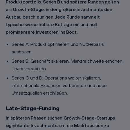
Produktportfolio. Series B und spätere Runden gelten
als Growth-Stage, in der größere Investments den
Ausbau beschleunigen. Jede Runde sammelt
typischerweise höhere Beträge ein und holt
prominentere Investoren ins Boot.
Series A: Produkt optimieren und Nutzerbasis
ausbauen.
Series B: Geschäft skalieren, Marktreichweite erhöhen,
Team verstärken.
Series C und D: Operations weiter skalieren,
internationale Expansion vorbereiten und neue
Umsatzquellen erschließen.
Late-Stage-Funding
In späteren Phasen suchen Growth-Stage-Startups
signifikante Investments, um die Marktposition zu