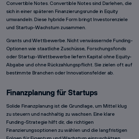
Convertible Notes. Convertible Notes sind Darlehen, die
sich in einer späteren Finanzierungsrunde in Equity
umwandeln. Diese hybride Form bringt Investorenziele
und Startup-Wachstum zusammen.
Grants und Wettbewerbe. Nicht verwässernde Funding-
Optionen wie staatliche Zuschüsse, Forschungsfonds
oder Startup-Wettbewerbe liefern Kapital ohne Equity-
Abgabe und ohne Rückzahlungspflicht. Sie zielen oft auf
bestimmte Branchen oder Innovationsfelder ab.
Finanzplanung für Startups
Solide Finanzplanung ist die Grundlage, um Mittel klug
zu steuern und nachhaltig zu wachsen. Eine klare
Funding-Strategie hilft dir, die richtigen
Finanzierungsoptionen zu wählen und die langfristigen
Folgen für Eigentum und Wachstum einzuschätzen.