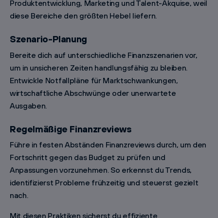
Produktentwicklung, Marketing und Talent-Akquise, weil
diese Bereiche den größten Hebel liefern.
Szenario-Planung
Bereite dich auf unterschiedliche Finanzszenarien vor,
um in unsicheren Zeiten handlungsfähig zu bleiben.
Entwickle Notfallpläne für Marktschwankungen,
wirtschaftliche Abschwünge oder unerwartete
Ausgaben.
Regelmäßige Finanzreviews
Führe in festen Abständen Finanzreviews durch, um den
Fortschritt gegen das Budget zu prüfen und
Anpassungen vorzunehmen. So erkennst du Trends,
identifizierst Probleme frühzeitig und steuerst gezielt
nach.
Mit diesen Praktiken sicherst du effiziente