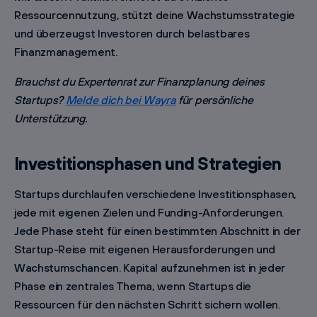
Ressourcennutzung, stützt deine Wachstumsstrategie
und überzeugst Investoren durch belastbares
Finanzmanagement.
Brauchst du Expertenrat zur Finanzplanung deines
Startups?
Melde dich bei Wayra
für persönliche
Unterstützung.
Investitionsphasen und Strategien
Startups durchlaufen verschiedene Investitionsphasen,
jede mit eigenen Zielen und Funding-Anforderungen.
Jede Phase steht für einen bestimmten Abschnitt in der
Startup-Reise mit eigenen Herausforderungen und
Wachstumschancen. Kapital aufzunehmen ist in jeder
Phase ein zentrales Thema, wenn Startups die
Ressourcen für den nächsten Schritt sichern wollen.