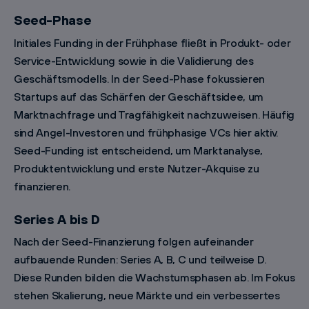
Seed-Phase
Initiales Funding in der Frühphase fließt in Produkt- oder
Service-Entwicklung sowie in die Validierung des
Geschäftsmodells. In der Seed-Phase fokussieren
Startups auf das Schärfen der Geschäftsidee, um
Marktnachfrage und Tragfähigkeit nachzuweisen. Häufig
sind Angel-Investoren und frühphasige VCs hier aktiv.
Seed-Funding ist entscheidend, um Marktanalyse,
Produktentwicklung und erste Nutzer-Akquise zu
finanzieren.
Series A bis D
Nach der Seed-Finanzierung folgen aufeinander
aufbauende Runden: Series A, B, C und teilweise D.
Diese Runden bilden die Wachstumsphasen ab. Im Fokus
stehen Skalierung, neue Märkte und ein verbessertes