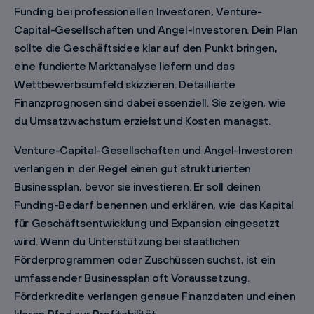
Funding bei professionellen Investoren, Venture-
Capital-Gesellschaften und Angel-Investoren. Dein Plan
sollte die Geschäftsidee klar auf den Punkt bringen,
eine fundierte Marktanalyse liefern und das
Wettbewerbsumfeld skizzieren. Detaillierte
Finanzprognosen sind dabei essenziell. Sie zeigen, wie
du Umsatzwachstum erzielst und Kosten managst.
Venture-Capital-Gesellschaften und Angel-Investoren
verlangen in der Regel einen gut strukturierten
Businessplan, bevor sie investieren. Er soll deinen
Funding-Bedarf benennen und erklären, wie das Kapital
für Geschäftsentwicklung und Expansion eingesetzt
wird. Wenn du Unterstützung bei staatlichen
Förderprogrammen oder Zuschüssen suchst, ist ein
umfassender Businessplan oft Voraussetzung.
Förderkredite verlangen genaue Finanzdaten und einen