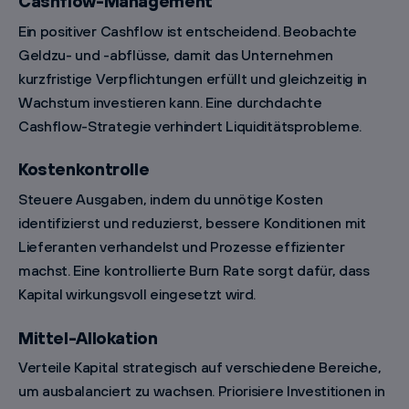
Cashflow-Management
Ein positiver Cashflow ist entscheidend. Beobachte
Geldzu- und -abflüsse, damit das Unternehmen
kurzfristige Verpflichtungen erfüllt und gleichzeitig in
Wachstum investieren kann. Eine durchdachte
Cashflow-Strategie verhindert Liquiditätsprobleme.
Kostenkontrolle
Steuere Ausgaben, indem du unnötige Kosten
identifizierst und reduzierst, bessere Konditionen mit
Lieferanten verhandelst und Prozesse effizienter
machst. Eine kontrollierte Burn Rate sorgt dafür, dass
Kapital wirkungsvoll eingesetzt wird.
Mittel-Allokation
Verteile Kapital strategisch auf verschiedene Bereiche,
um ausbalanciert zu wachsen. Priorisiere Investitionen in