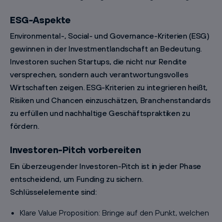
ESG-Aspekte
Environmental-, Social- und Governance-Kriterien (ESG)
gewinnen in der Investmentlandschaft an Bedeutung.
Investoren suchen Startups, die nicht nur Rendite
versprechen, sondern auch verantwortungsvolles
Wirtschaften zeigen. ESG-Kriterien zu integrieren heißt,
Risiken und Chancen einzuschätzen, Branchenstandards
zu erfüllen und nachhaltige Geschäftspraktiken zu
fördern.
Investoren-Pitch vorbereiten
Ein überzeugender Investoren-Pitch ist in jeder Phase
entscheidend, um Funding zu sichern.
Schlüsselelemente sind:
Klare Value Proposition: Bringe auf den Punkt, welchen